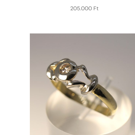
205.000
Ft