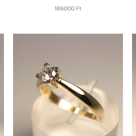
169.000
Ft