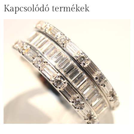
Kapcsolódó termékek