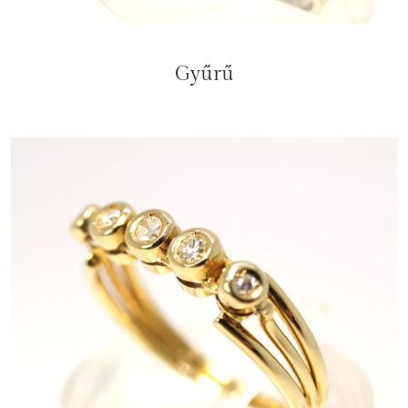
Gyűrű