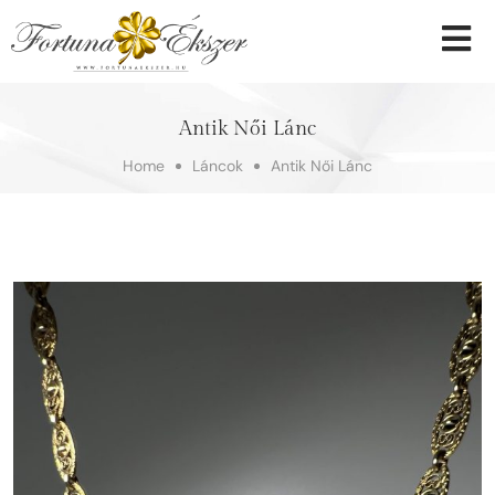
Antik Női Lánc
Home
Láncok
Antik Női Lánc