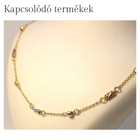
Kapcsolódó termékek