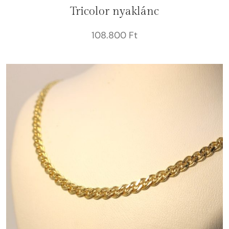
Tricolor nyaklánc
108.800
Ft