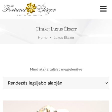
Címke:
Luxus Ékszer
Home
Luxus Ékszer
Mind a(z) 2 találat megjelenítve