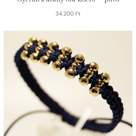
34.200
Ft