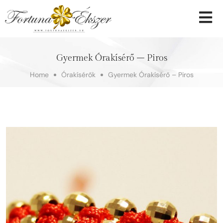
Gyermek Órakísérő – Piros
Home
Órakísérők
Gyermek Órakísérő – Piros