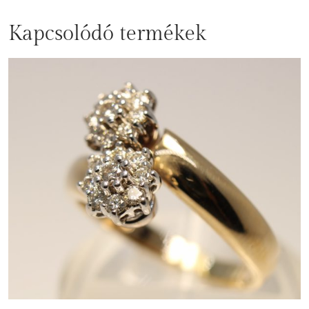
Kapcsolódó termékek