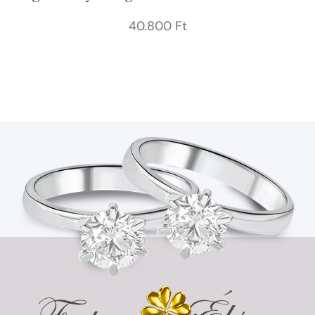
40.800
Ft