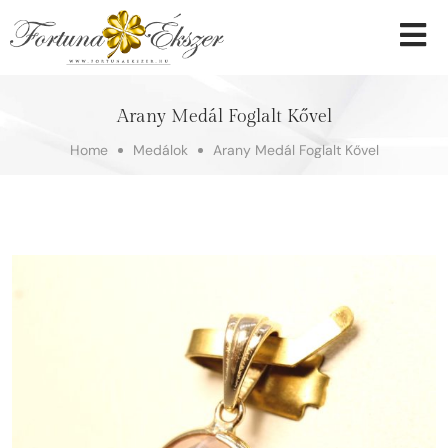
Arany Medál Foglalt Kővel
Home
Medálok
Arany Medál Foglalt Kővel