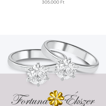
305.000
Ft