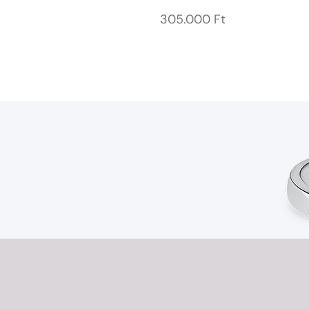
305.000
Ft