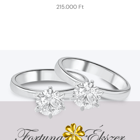
215.000
Ft