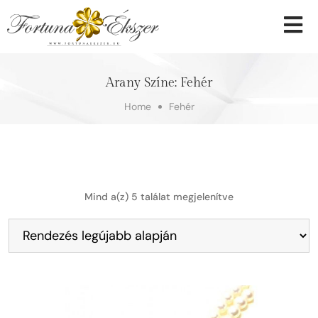
Arany Színe:
Fehér
Home
Fehér
Mind a(z) 5 találat megjelenítve